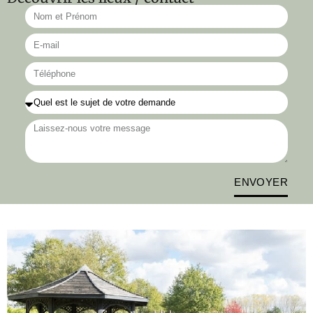
ENVOYER