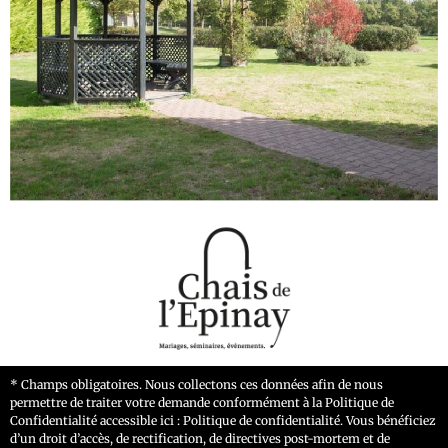
* Champs obligatoires. Nous collectons ces données afin de nous
permettre de traiter votre demande conformément à la Politique de
Confidentialité accessible ici : Politique de confidentialité. Vous bénéficiez
d’un droit d’accès, de rectification, de directives post-mortem et de