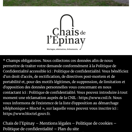
* Champs obligatoires. Nous collectons ces données afin de nous
permettre de traiter votre demande conformément à la Politique de
Confidentialité accessible ici : Politique de confidentialité. Vous bénéficiez
d’un droit d’accès, de rectification, de directives post-mortem et de
portabilité et, pour des motifs légitimes, de suppression, de limitation et
d’opposition des données personnelles vous concernant en nous
contactant ici :
Politique de confidentialité
. Vous pouvez introduire à tout
moment une réclamation auprès de la CNIL :
https://www.cnil.fr
. Nous
vous informons de l’existence de la liste d’opposition au démarchage
téléphonique « Bloctel », sur laquelle vous pouvez vous inscrire ici :
https://www.bloctel.gouv.fr
.
Chais de l’Epinay
–
Mentions légales
–
Politique de cookies
–
Politique de confidentialité
–
Plan du site