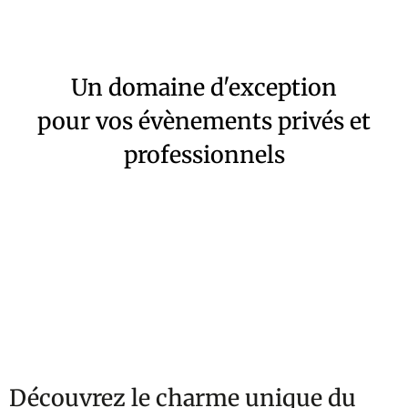
Un domaine d'exception
pour vos évènements privés et
professionnels
Découvrez le charme unique du