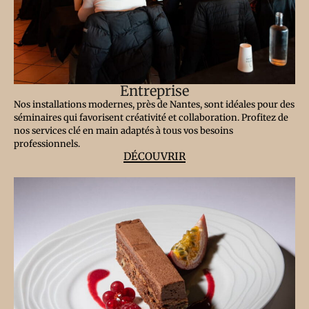
Entreprise
Nos installations modernes, près de Nantes, sont idéales pour des
séminaires qui favorisent créativité et collaboration. Profitez de
nos services clé en main adaptés à tous vos besoins
professionnels.
DÉCOUVRIR