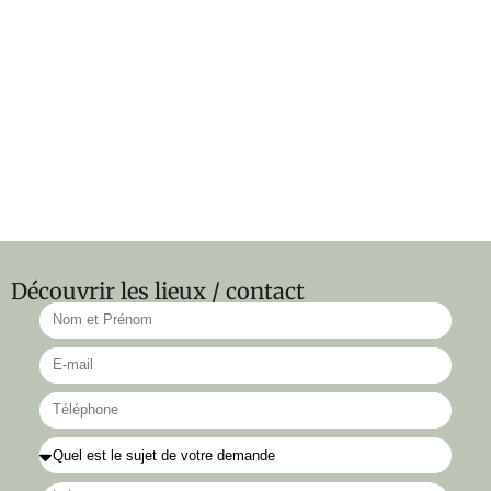
Découvrir les lieux / contact