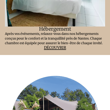
Hébergement
Après vos événements, relaxez-vous dans nos hébergements
conçus pour le confort et la tranquillité près de Nantes. Chaque
chambre est équipée pour assurer le bien-être de chaque invité.
DÉCOUVRIR