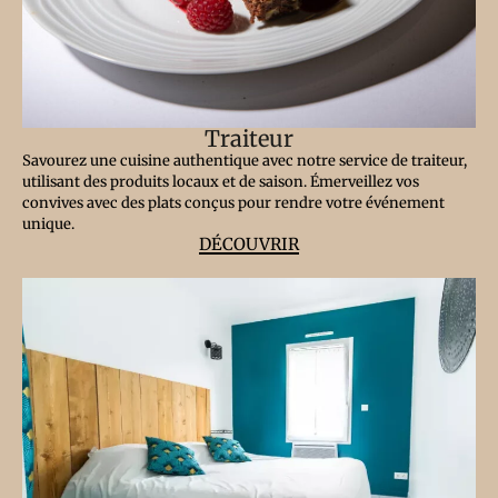
Traiteur
Savourez une cuisine authentique avec notre service de traiteur,
utilisant des produits locaux et de saison. Émerveillez vos
convives avec des plats conçus pour rendre votre événement
unique.
DÉCOUVRIR