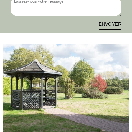
ENVOYER