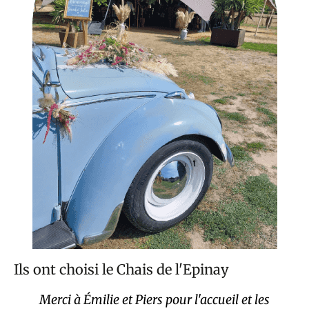
Ils ont choisi le Chais de l'Epinay
Merci à Émilie et Piers pour l'accueil et les