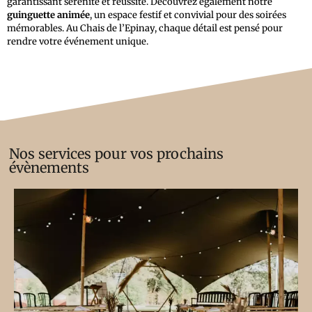
garantissant sérénité et réussite. Découvrez également notre
guinguette animée
, un espace festif et convivial pour des soirées
mémorables. Au Chais de l’Epinay, chaque détail est pensé pour
rendre votre événement unique.
Nos services pour vos prochains
évènements