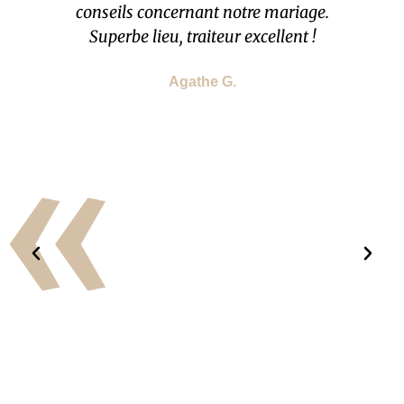
conseils concernant notre mariage.
Superbe lieu, traiteur excellent !
Agathe G.