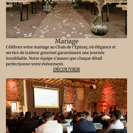
Mariage
Célébrez votre mariage au Chais de l’Epinay, où élégance et
service de traiteur gourmet garantissent une journée
inoubliable. Notre équipe s’assure que chaque détail
perfectionne votre événement.
DÉCOUVRIR